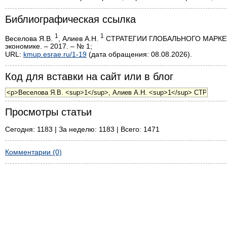
Библиографическая ссылка
1
1
Веселова Я.В.
, Алиев А.Н.
СТРАТЕГИИ ГЛОБАЛЬНОГО МАРКЕТИНГ
экономике. – 2017. – № 1;
URL:
kmup.esrae.ru/1-19
(дата обращения: 08.08.2026).
Код для вставки на сайт или в блог
Просмотры статьи
Сегодня: 1183 | За неделю: 1183 | Всего: 1471
Комментарии (0)