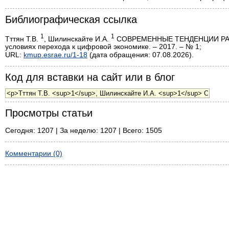
Библиографическая ссылка
1
1
Тттян Т.В.
, Шилинскайте И.А.
СОВРЕМЕННЫЕ ТЕНДЕНЦИИ РАЗВИ
условиях перехода к цифровой экономике. – 2017. – № 1;
URL:
kmup.esrae.ru/1-18
(дата обращения: 07.08.2026).
Код для вставки на сайт или в блог
Просмотры статьи
Сегодня: 1207 | За неделю: 1207 | Всего: 1505
Комментарии (0)