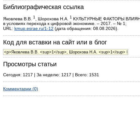
Библиографическая ссылка
1
1
Яковлева В.В.
, Шорохова Н.А.
КУЛЬТУРНЫЕ ФАКТОРЫ ВЛИЯНИЯ
в условиях перехода к цифровой экономике. – 2017. – № 1;
URL:
kmup.esrae.ru/1-12
(дата обращения: 08.08.2026).
Код для вставки на сайт или в блог
Просмотры статьи
Сегодня: 1217 | За неделю: 1217 | Всего: 1531
Комментарии (0)