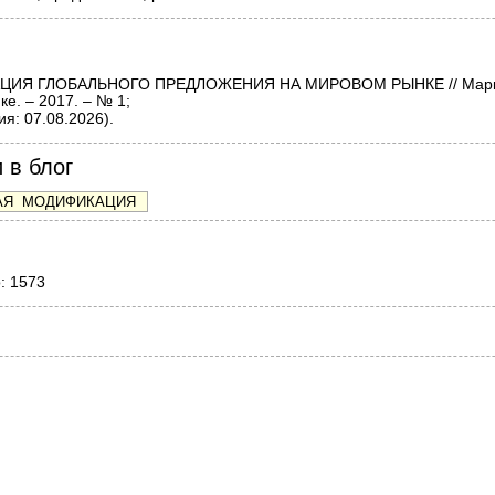
Я ГЛОБАЛЬНОГО ПРЕДЛОЖЕНИЯ НА МИРОВОМ РЫНКЕ // Маркети
е. – 2017. – № 1;
я: 07.08.2026).
 в блог
о: 1573