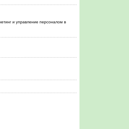
нг и управление персоналом в